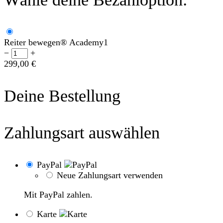
Reiter bewegen® Academy
1
−
+
299,00
€
Deine Bestellung
Zahlungsart auswählen
PayPal
Neue Zahlungsart verwenden
Mit PayPal zahlen.
Karte