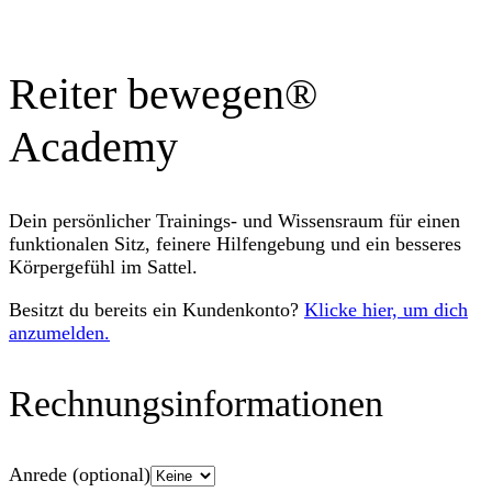
Reiter bewegen®
Academy
Dein persönlicher Trainings- und Wissensraum für einen
funktionalen Sitz, feinere Hilfengebung und ein besseres
Körpergefühl im Sattel.
Besitzt du bereits ein Kundenkonto?
Klicke hier, um dich
anzumelden.
Rechnungsinformationen
Anrede
(optional)