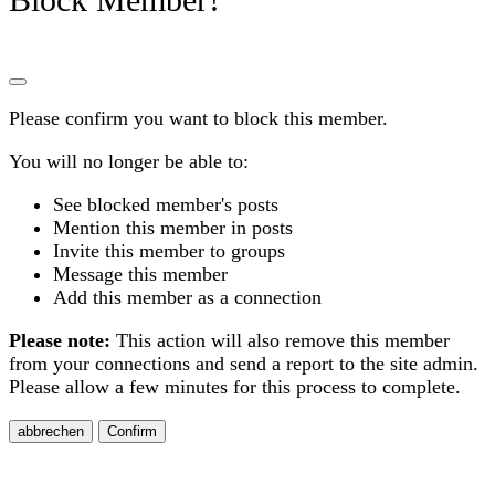
Please confirm you want to block this member.
You will no longer be able to:
See blocked member's posts
Mention this member in posts
Invite this member to groups
Message this member
Add this member as a connection
Please note:
This action will also remove this member
from your connections and send a report to the site admin.
Please allow a few minutes for this process to complete.
Confirm