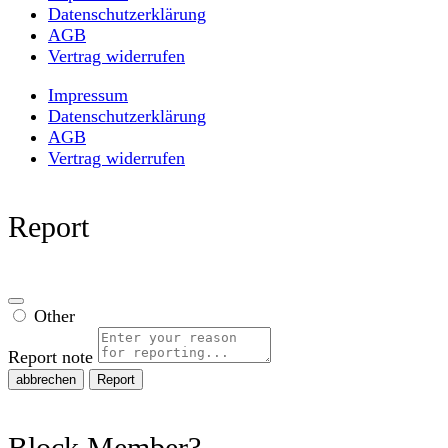
Datenschutzerklärung
AGB
Vertrag widerrufen
Impressum
Datenschutzerklärung
AGB
Vertrag widerrufen
Report
Other
Report note
Report
Block Member?