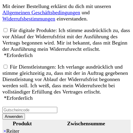
Mit deiner Bestellung erklärst du dich mit unseren
Allgemeinen Geschäftsbedingungen
und
Widerrufsbestimmungen
einverstanden.
Für digitale Produkte: Ich stimme ausdrücklich zu, dass
vor Ablauf der Widerrufsfrist mit der Ausführung des
Vertrags begonnen wird. Mir ist bekannt, dass mit Beginn
der Ausführung mein Widerrufsrecht erlischt.
*
Erforderlich
Für Dienstleistungen: Ich verlange ausdrücklich und
stimme gleichzeitig zu, dass mit der in Auftrag gegebenen
Dienstleistung vor Ablauf der Widerrufsfrist begonnen
werden soll. Ich weiß, dass mein Widerrufsrecht bei
vollständiger Erfüllung des Vertrages erlischt.
*
Erforderlich
Anwenden
Produkt
Zwischensumme
×
Reiter